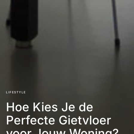
LIFESTYLE
Hoe Kies Je de
Perfecte Gietvloer
voor Jouw Woning?