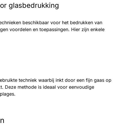
or glasbedrukking
 technieken beschikbaar voor het bedrukken van
eigen voordelen en toepassingen. Hier zijn enkele
ebruikte techniek waarbij inkt door een fijn gaas op
kt. Deze methode is ideaal voor eenvoudige
plages.
en