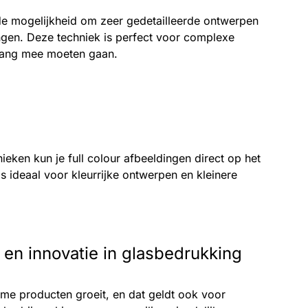
de mogelijkheid om zeer gedetailleerde ontwerpen
ngen. Deze techniek is perfect voor complexe
 lang mee moeten gaan.
nieken kun je full colour afbeeldingen direct op het
is ideaal voor kleurrijke ontwerpen en kleinere
en innovatie in glasbedrukking
me producten groeit, en dat geldt ook voor