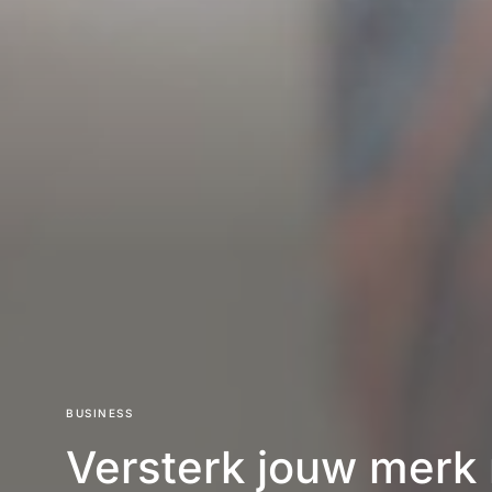
BUSINESS
Versterk jouw merk 