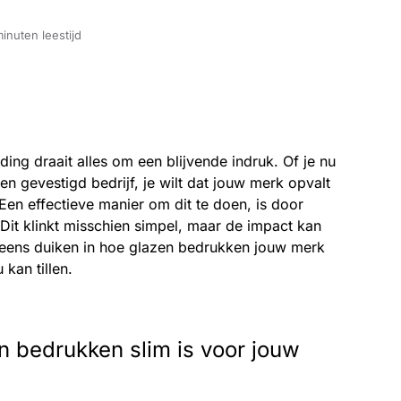
inuten leestijd
ding draait alles om een blijvende indruk. Of je nu
en gevestigd bedrijf, je wilt dat jouw merk opvalt
en effectieve manier om dit te doen, is door
Dit klinkt misschien simpel, maar de impact kan
 eens duiken in hoe glazen bedrukken jouw merk
kan tillen.
 bedrukken slim is voor jouw