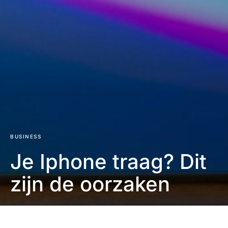
BUSINESS
Je Iphone traag? Dit
zijn de oorzaken