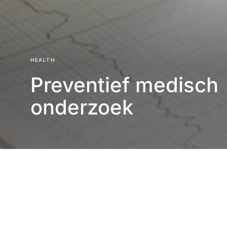
HEALTH
Preventief medisch
onderzoek