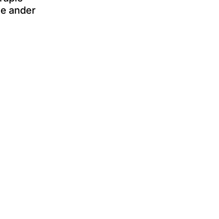
de ander