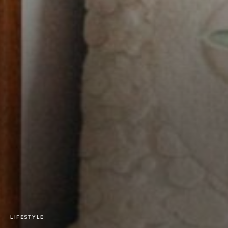
LIFESTYLE