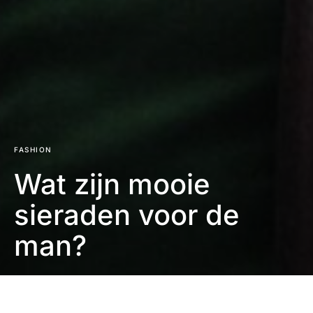
FASHION
Wat zijn mooie
sieraden voor de
man?