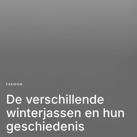
FASHION
De verschillende
winterjassen en hun
geschiedenis