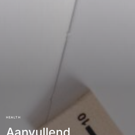
HEALTH
Aanvullend