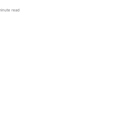
minute read