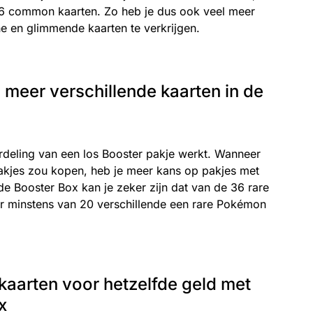
 common kaarten. Zo heb je dus ook veel meer
e en glimmende kaarten te verkrijgen.
meer verschillende kaarten in de
rdeling van een los Booster pakje werkt. Wanneer
pakjes zou kopen, heb je meer kans op pakjes met
 de Booster Box kan je zeker zijn dat van de 36 rare
, er minstens van 20 verschillende een rare Pokémon
 kaarten voor hetzelfde geld met
x