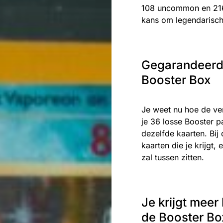
108 uncommon en 216
kans om legendarisch
Gegarandeerd 
Booster Box
Je weet nu hoe de ve
je 36 losse Booster 
dezelfde kaarten. Bij
kaarten die je krijgt
zal tussen zitten.
Je krijgt meer
de Booster Bo