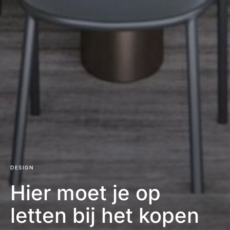
DESIGN
Hier moet je op
letten bij het kopen