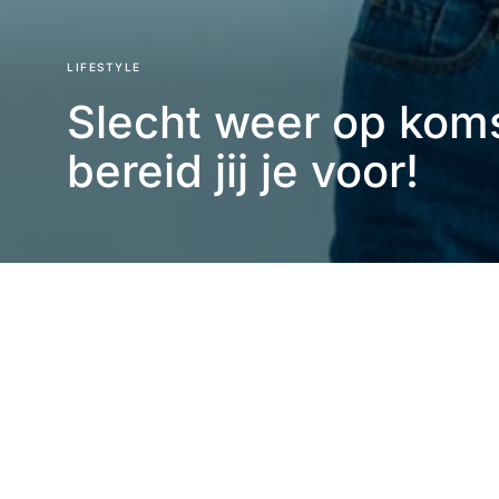
LIFESTYLE
Slecht weer op kom
bereid jij je voor!