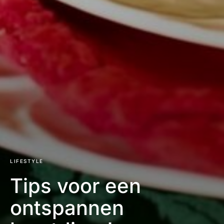
LIFESTYLE
Tips voor een
ontspannen