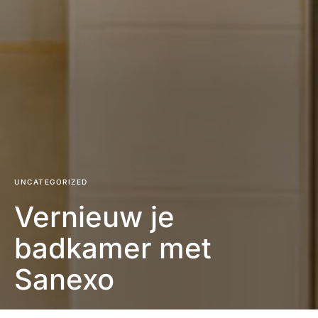
UNCATEGORIZED
Vernieuw je
badkamer met
Sanexo