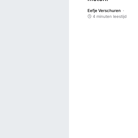
Eefje Verschuren
4 minuten leestijd