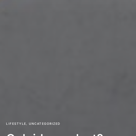
LIFESTYLE
UNCATEGORIZED